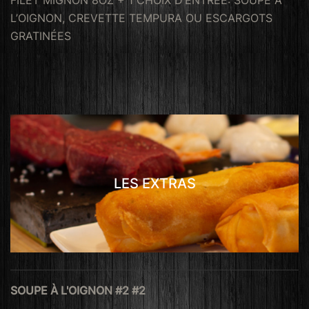
L’OIGNON, CREVETTE TEMPURA OU ESCARGOTS
GRATINÉES
LES EXTRAS
SOUPE À L'OIGNON #2 #2