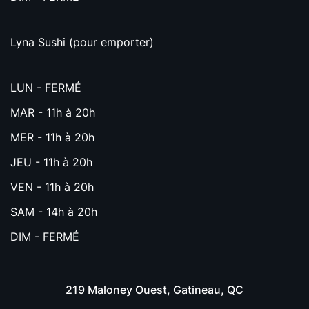
Lyna Sushi (pour emporter)
LUN - FERMÉ
MAR - 11h à 20h
MER - 11h à 20h
JEU - 11h à 20h
VEN - 11h à 20h
SAM - 14h à 20h
DIM - FERMÉ
219 Maloney Ouest, Gatineau, QC