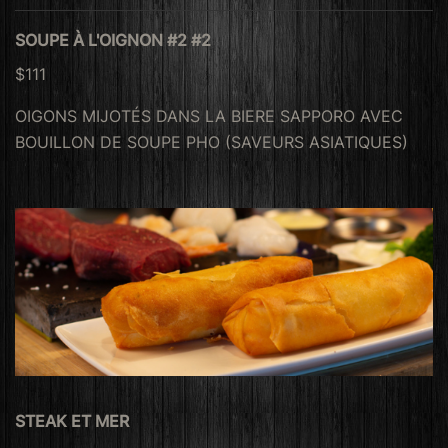
SOUPE À L'OIGNON #2 #2
$111
OIGONS MIJOTÉS DANS LA BIERE SAPPORO AVEC
BOUILLON DE SOUPE PHO (SAVEURS ASIATIQUES)
STEAK ET MER