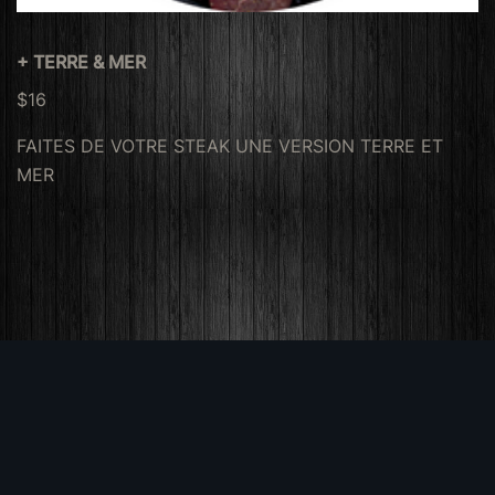
+ TERRE & MER
$16
FAITES DE VOTRE STEAK UNE VERSION TERRE ET
MER