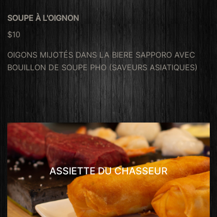
SOUPE À L'OIGNON
$10
OIGONS MIJOTÉS DANS LA BIERE SAPPORO AVEC
BOUILLON DE SOUPE PHO (SAVEURS ASIATIQUES)
ASSIETTE DU CHASSEUR