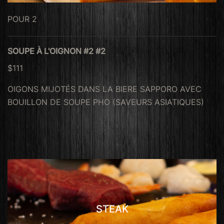
POUR 2
SOUPE À L'OIGNON #2 #2
$111
OIGONS MIJOTÉS DANS LA BIERE SAPPORO AVEC
BOUILLON DE SOUPE PHO (SAVEURS ASIATIQUES)
STEAK