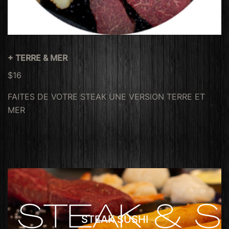
+ TERRE & MER
$16
FAITES DE VOTRE STEAK UNE VERSION TERRE ET
MER
STEAK SUSHI