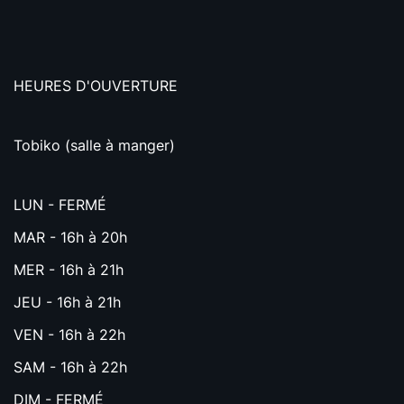
HEURES D'OUVERTURE
Tobiko (salle à manger)
LUN - FERMÉ
MAR - 16h à 20h
MER - 16h à 21h
JEU - 16h à 21h
VEN - 16h à 22h
SAM - 16h à 22h
DIM - FERMÉ