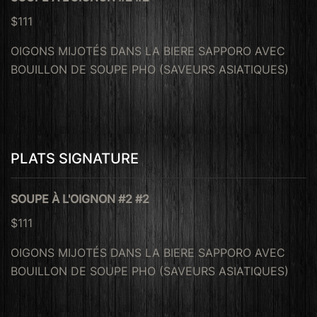
$111
OIGONS MIJOTÉS DANS LA BIERE SAPPORO AVEC
BOUILLON DE SOUPE PHO (SAVEURS ASIATIQUES)
PLATS SIGNATURE
SOUPE À L'OIGNON #2 #2
$111
OIGONS MIJOTÉS DANS LA BIERE SAPPORO AVEC
BOUILLON DE SOUPE PHO (SAVEURS ASIATIQUES)