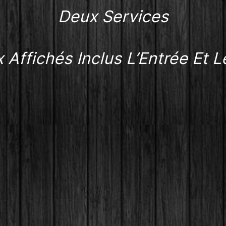
Deux Services
x Affichés Inclus L’Entrée Et 