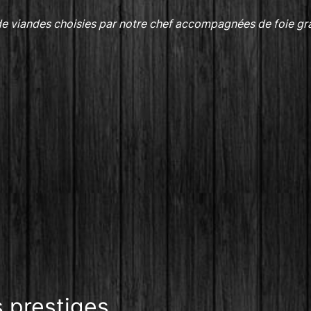
de viandes choisies par notre chef accompagnées de foie gr
 prestiges