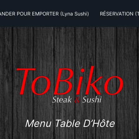
DER POUR EMPORTER (Lyna Sushi)
RÉSERVATION (T
Menu Table D’Hôte