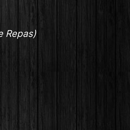
Le Repas)