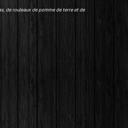
as, de rouleaux de pomme de terre et de