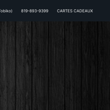
obiko)
819-893-9399
CARTES CADEAUX