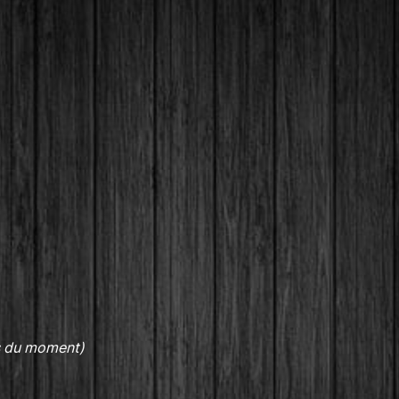
s du moment)