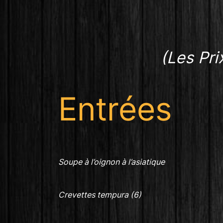
(Les Pri
Entrées
Soupe à l’oignon à l’asiatique
Crevettes tempura (6)