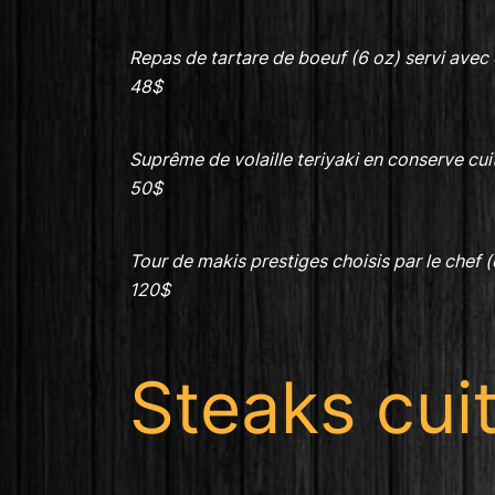
Repas de tartare de boeuf (6 oz) servi avec 
48$
Suprême de volaille teriyaki en conserve cui
50$
Tour de makis prestiges choisis par le chef (
120$
Steaks cuit