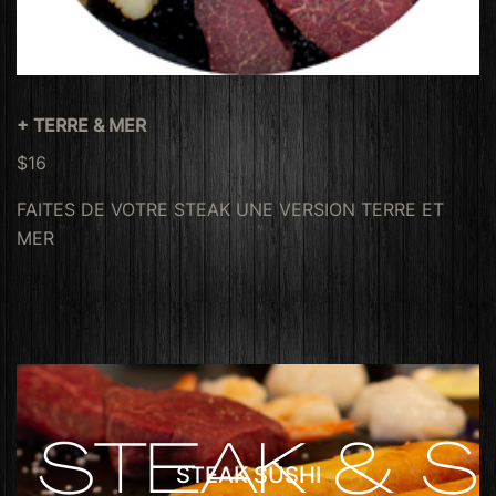
+ TERRE & MER
$16
FAITES DE VOTRE STEAK UNE VERSION TERRE ET
MER
STEAK SUSHI