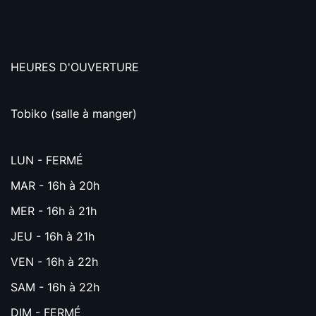
HEURES D'OUVERTURE
Tobiko (salle à manger)
LUN - FERMÉ
MAR - 16h à 20h
MER - 16h à 21h
JEU - 16h à 21h
VEN - 16h à 22h
SAM - 16h à 22h
DIM - FERMÉ