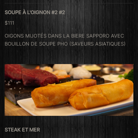
SOUPE À L'OIGNON #2 #2
$111
OIGONS MIJOTÉS DANS LA BIERE SAPPORO AVEC
BOUILLON DE SOUPE PHO (SAVEURS ASIATIQUES)
STEAK ET MER