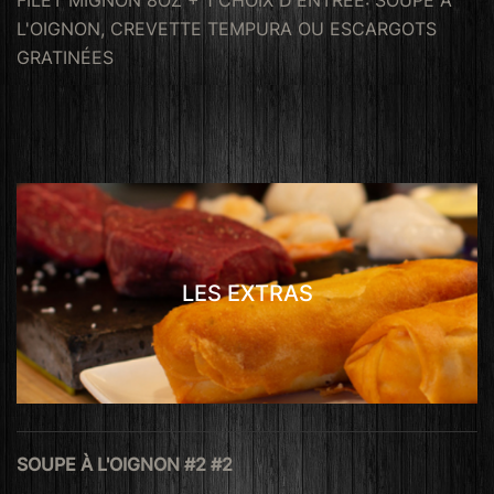
L'OIGNON, CREVETTE TEMPURA OU ESCARGOTS
GRATINÉES
LES EXTRAS
SOUPE À L'OIGNON #2 #2