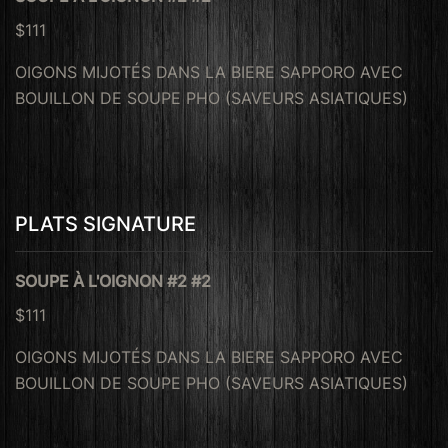
$111
OIGONS MIJOTÉS DANS LA BIERE SAPPORO AVEC
BOUILLON DE SOUPE PHO (SAVEURS ASIATIQUES)
PLATS SIGNATURE
SOUPE À L'OIGNON #2 #2
$111
OIGONS MIJOTÉS DANS LA BIERE SAPPORO AVEC
BOUILLON DE SOUPE PHO (SAVEURS ASIATIQUES)