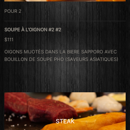
POUR 2
SOUPE À L'OIGNON #2 #2
$111
OIGONS MIJOTÉS DANS LA BIERE SAPPORO AVEC
BOUILLON DE SOUPE PHO (SAVEURS ASIATIQUES)
STEAK