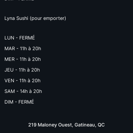
Lyna Sushi (pour emporter)
LUN - FERMÉ
MAR - 11h à 20h
MER - 11h à 20h
JEU - 11h à 20h
VEN - 11h à 20h
SAM - 14h à 20h
DIM - FERMÉ
219 Maloney Ouest, Gatineau, QC