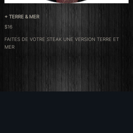
+ TERRE & MER
$16
FAITES DE VOTRE STEAK UNE VERSION TERRE ET
MER