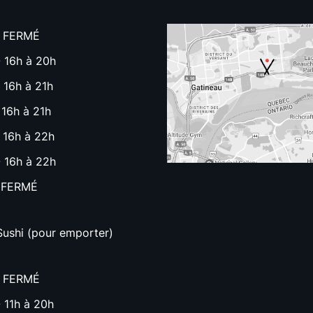
- FERMÉ
 16h à 20h
 16h à 21h
 16h à 21h
 16h à 22h
 16h à 22h
 FERMÉ
Sushi (pour emporter)
- FERMÉ
 11h à 20h