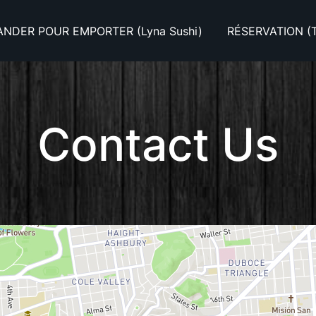
DER POUR EMPORTER (Lyna Sushi)
RÉSERVATION (T
Contact Us