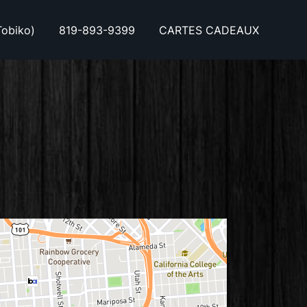
obiko)
819-893-9399
CARTES CADEAUX