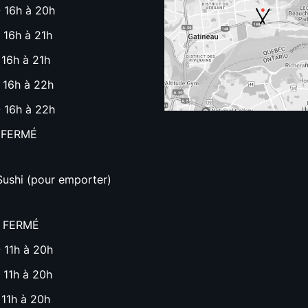
 16h à 20h
 16h à 21h
 16h à 21h
 16h à 22h
 16h à 22h
 FERMÉ
Sushi (pour emporter)
- FERMÉ
 11h à 20h
 11h à 20h
 11h à 20h