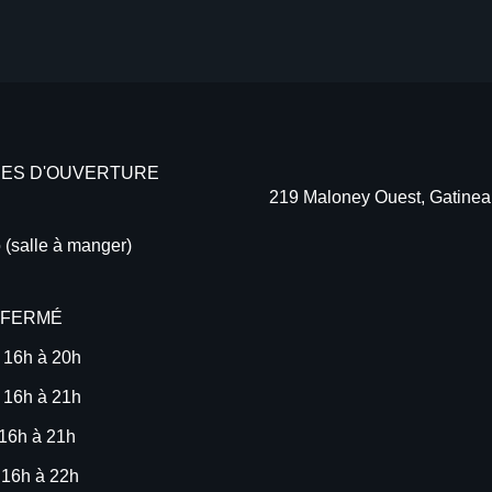
ES D'OUVERTURE
219 Maloney Ouest, Gatine
 (salle à manger)
- FERMÉ
 16h à 20h
 16h à 21h
16h à 21h
 16h à 22h