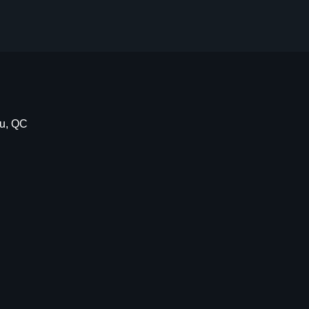
au, QC