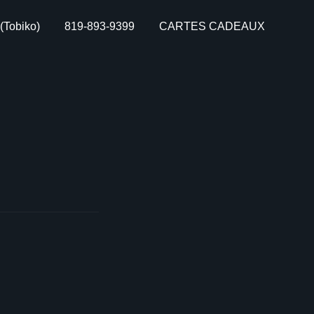
Tobiko)
819-893-9399
CARTES CADEAUX