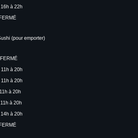
 16h à 22h
 FERMÉ
ushi (pour emporter)
- FERMÉ
 11h à 20h
 11h à 20h
11h à 20h
 11h à 20h
 14h à 20h
 FERMÉ